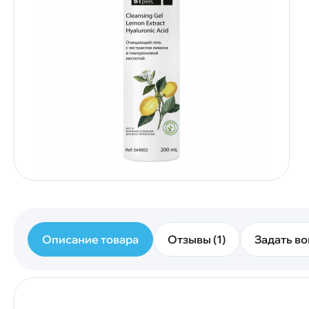
Описание товара
Отзывы (1)
Задать во