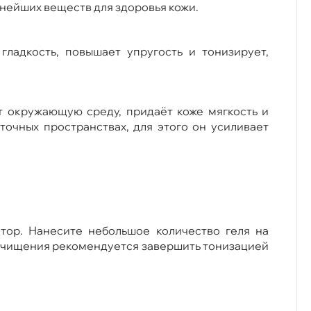
жнейших веществ для здоровья кожи.
гладкость, повышает упругость и тонизирует,
т окружающую среду, придаёт коже мягкость и
точных пространствах, для этого он усиливает
тор. Нанесите небольшое количество геля на
 очищения рекомендуется завершить тонизацией