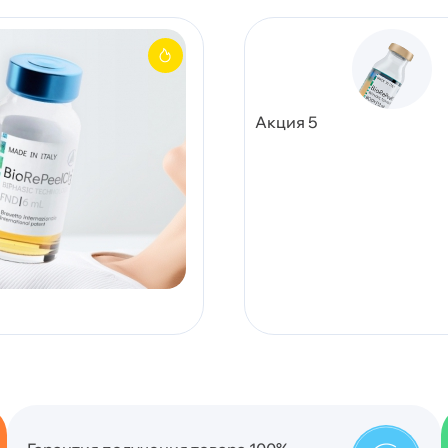
Акция 5