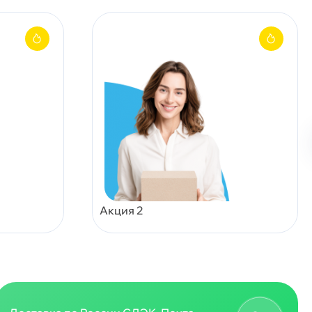
Акция 2