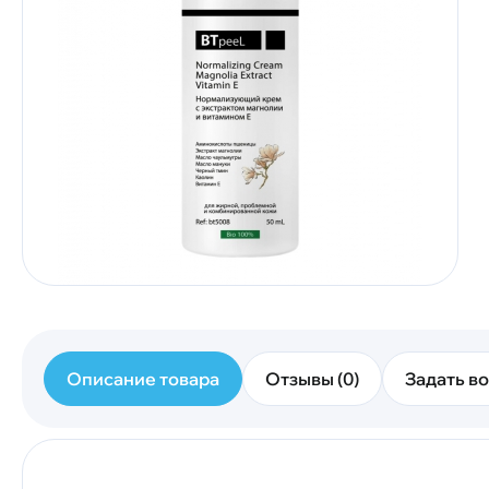
Описание товара
Отзывы (0)
Задать во