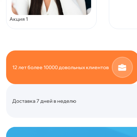
Акция 1
12 лет более 10000 довольных клиентов
Доставка 7 дней в неделю