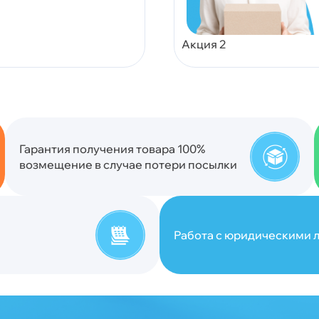
Акция 2
Гарантия получения товара 100%
возмещение в случае потери посылки
Работа с юридическими л