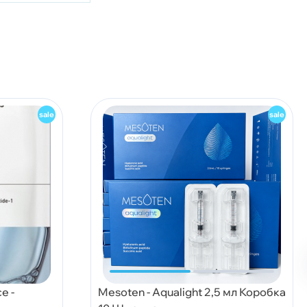
e -
Mesoten - Aqualight 2,5 мл Коробка