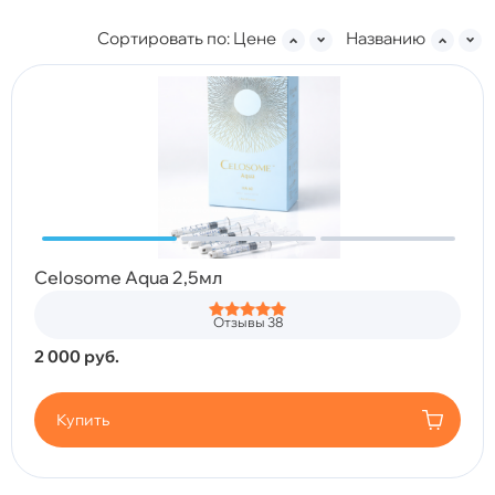
Сортировать по:
Цене
Названию
Celosome Aqua 2,5мл
Отзывы 38
2 000
руб.
Купить