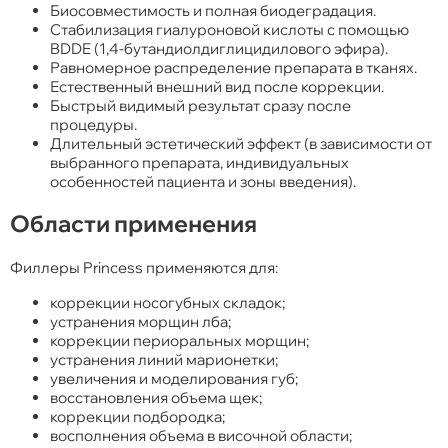
Биосовместимость и полная биодеградация.
Стабилизация гиалуроновой кислоты с помощью
BDDE (1,4-бутандиолдиглицидилового эфира).
Равномерное распределение препарата в тканях.
Естественный внешний вид после коррекции.
Быстрый видимый результат сразу после
процедуры.
Длительный эстетический эффект (в зависимости от
выбранного препарата, индивидуальных
особенностей пациента и зоны введения).
Области применения
Филлеры Princess применяются для:
коррекции носогубных складок;
устранения морщин лба;
коррекции периоральных морщин;
устранения линий марионетки;
увеличения и моделирования губ;
восстановления объема щек;
коррекции подбородка;
восполнения объема в височной области;