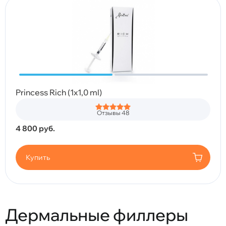
Princess Rich (1x1,0 ml)
Отзывы 48
4 800
руб.
Купить
Дермальные филлеры