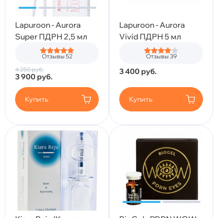
Lapuroon - Aurora
Lapuroon - Aurora
Super ПДРН 2,5 мл
Vivid ПДРН 5 мл
Отзывы 52
Отзывы 39
4 250
руб.
3 400
руб.
3 900
руб.
Купить
Купить