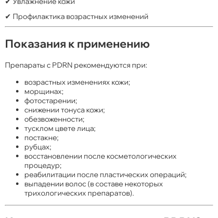
✔ Увлажнение кожи
✔ Профилактика возрастных изменений
Показания к применению
Препараты с PDRN рекомендуются при:
возрастных изменениях кожи;
морщинах;
фотостарении;
снижении тонуса кожи;
обезвоженности;
тусклом цвете лица;
постакне;
рубцах;
восстановлении после косметологических
процедур;
реабилитации после пластических операций;
выпадении волос (в составе некоторых
трихологических препаратов).