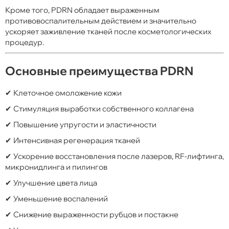
Кроме того, PDRN обладает выраженным
противовоспалительным действием и значительно
ускоряет заживление тканей после косметологических
процедур.
Основные преимущества PDRN
✔ Клеточное омоложение кожи
✔ Стимуляция выработки собственного коллагена
✔ Повышение упругости и эластичности
✔ Интенсивная регенерация тканей
✔ Ускорение восстановления после лазеров, RF-лифтинга,
микронидлинга и пилингов
✔ Улучшение цвета лица
✔ Уменьшение воспалений
✔ Снижение выраженности рубцов и постакне