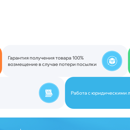
Гарантия получения товара 100%
возмещение в случае потери посылки
Работа с юридическими л