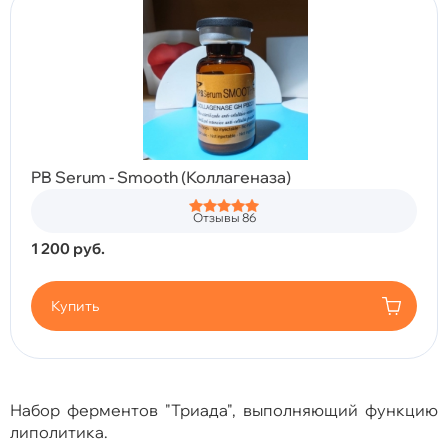
PB Serum - Smooth (Коллагеназа)
Отзывы 86
1 200
руб.
Купить
Набор ферментов "Триада", выполняющий функцию
липолитика.