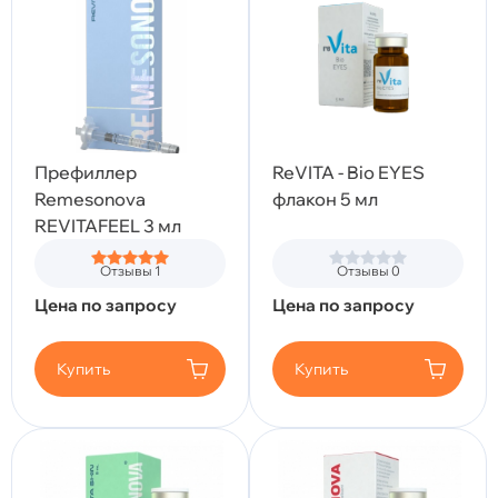
Префиллер
ReVITA - Bio EYES
Remesonova
флакон 5 мл
REVITAFEEL 3 мл
Отзывы 1
Отзывы 0
Цена по запросу
Цена по запросу
Купить
Купить