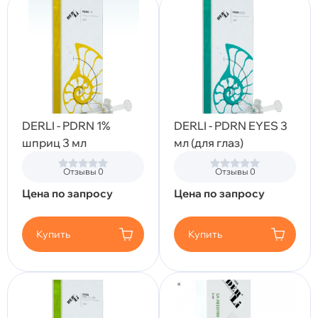
DERLI - PDRN 1%
DERLI - PDRN EYES 3
шприц 3 мл
мл (для глаз)
Отзывы 0
Отзывы 0
Цена по запросу
Цена по запросу
Купить
Купить