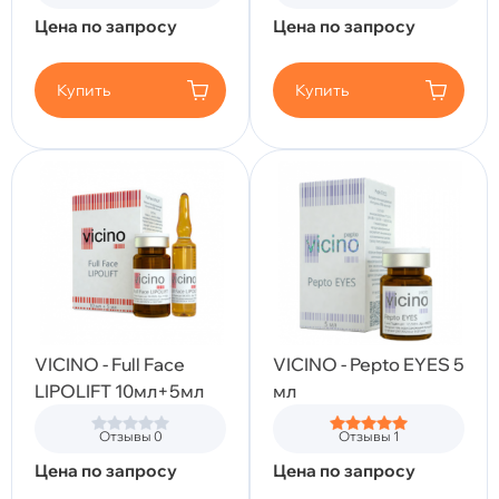
Цена по запросу
Цена по запросу
Купить
Купить
VICINO - Full Face
VICINO - Pepto EYES 5
LIPOLIFT 10мл+5мл
мл
Отзывы 0
Отзывы 1
Цена по запросу
Цена по запросу