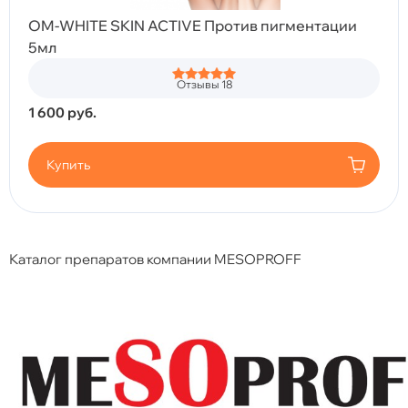
OM-WHITE SKIN ACTIVE Против пигментации
5мл
Отзывы 18
1 600
руб.
Купить
Каталог препаратов компании MESOPROFF