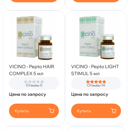
VICINO - Pepto HAIR
VICINO - Pepto LIGHT
COMPLEX 5 мл
STIMUL 5 мл
Отзывы 0
Отзывы 14
Цена по запросу
Цена по запросу
Купить
Купить