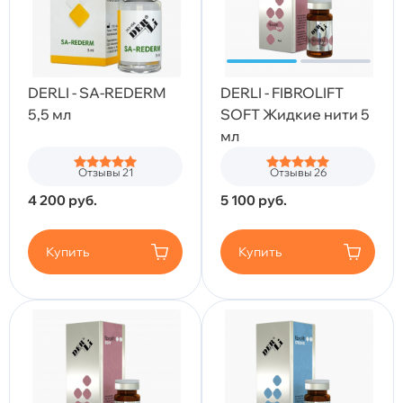
DERLI - SA-REDERM
DERLI - FIBROLIFT
5,5 мл
SOFT Жидкие нити 5
мл
Отзывы 21
Отзывы 26
4 200
руб.
5 100
руб.
Купить
Купить