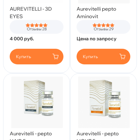
AUREVITELLI - 3D
Aurevitelli pepto
EYES
Aminovit
Отзывы 28
Отзывы 29
4 000
руб.
Цена по запросу
Купить
Купить
Aurevitelli - pepto
Aurevitelli - pepto