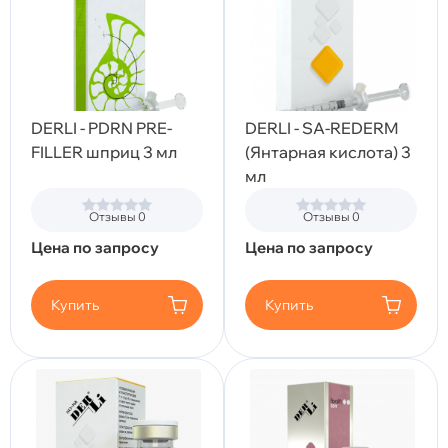
DERLI - PDRN PRE-
DERLI - SA-REDERM
FILLER шприц 3 мл
(Янтарная кислота) 3
мл
Отзывы 0
Отзывы 0
Цена по запросу
Цена по запросу
Купить
Купить