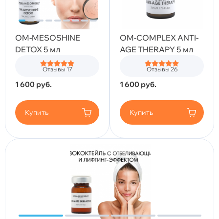
OM-MESOSHINE
OM-COMPLEX ANTI-
DETOX 5 мл
AGE THERAPY 5 мл
Отзывы 17
Отзывы 26
1 600
руб.
1 600
руб.
Купить
Купить