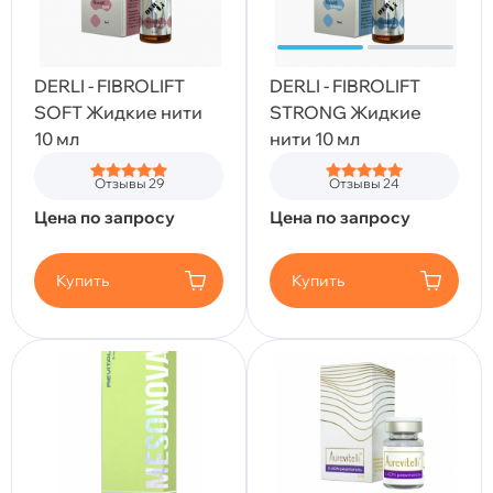
DERLI - FIBROLIFT
DERLI - FIBROLIFT
SOFT Жидкие нити
STRONG Жидкие
10 мл
нити 10 мл
Отзывы 29
Отзывы 24
Цена по запросу
Цена по запросу
Купить
Купить