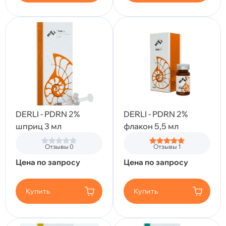
DERLI - PDRN 2%
DERLI - PDRN 2%
шприц 3 мл
флакон 5,5 мл
Отзывы 0
Отзывы 1
Цена по запросу
Цена по запросу
Купить
Купить