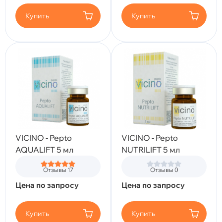
Купить
Купить
VICINO - Pepto
VICINO - Pepto
AQUALIFT 5 мл
NUTRILIFT 5 мл
Отзывы 17
Отзывы 0
Цена по запросу
Цена по запросу
Купить
Купить