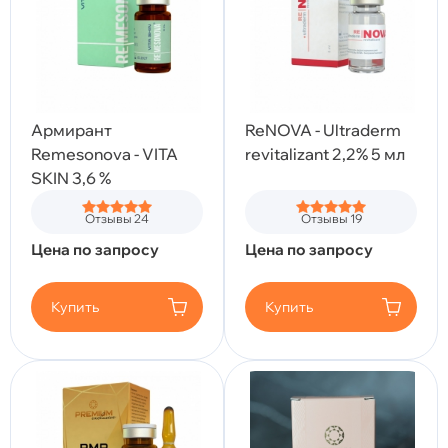
Армирант
ReNOVA - Ultraderm
Remesonova - VITA
revitalizant 2,2% 5 мл
SKIN 3,6 %
Отзывы 24
Отзывы 19
Цена по запросу
Цена по запросу
Купить
Купить