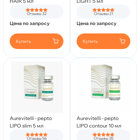
HAIR 5 мл
LIGHT 5 мл
Отзывы 32
Отзывы 21
Цена по запросу
Цена по запросу
Купить
Купить
Aurevitelli - pepto
Aurevitelli - pepto
LIPO slim 5 мл
LIPO contour 10 мл
Отзывы 56
Отзывы 35