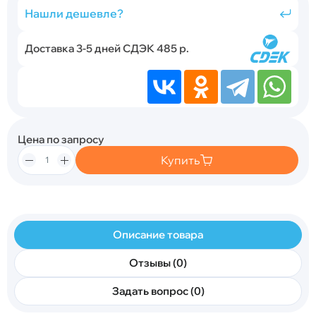
Нашли дешевле?
Доставка 3-5 дней СДЭК 485 р.
Цена по запросу
Купить
Описание товара
Отзывы (0)
Задать вопрос (0)