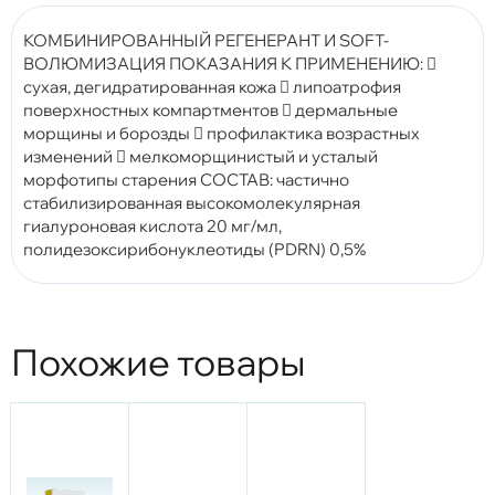
КОМБИНИРОВАННЫЙ РЕГЕНЕРАНТ И SOFT-
ВОЛЮМИЗАЦИЯ ПОКАЗАНИЯ К ПРИМЕНЕНИЮ: 
сухая, дегидратированная кожа  липоатрофия
поверхностных компартментов  дермальные
морщины и борозды  профилактика возрастных
изменений  мелкоморщинистый и усталый
морфотипы старения СОСТАВ: частично
стабилизированная высокомолекулярная
гиалуроновая кислота 20 мг/мл,
полидезоксирибонуклеотиды (PDRN) 0,5%
Похожие товары