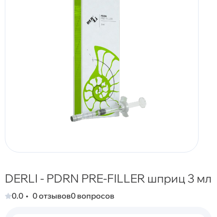
DERLI - PDRN PRE-FILLER шприц 3 мл
0.0
0 отзывов
0 вопросов