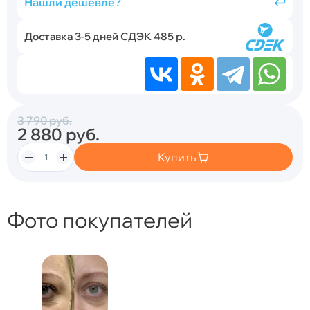
Нашли дешевле?
Доставка 3-5 дней СДЭК 485 р.
3 790
руб.
2 880
руб.
Купить
Фото покупателей