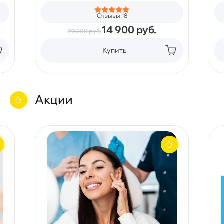
Отзывы 18
14 900
руб.
20 200
руб.
Купить
Акции