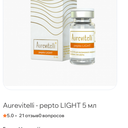
Aurevitelli - pepto LIGHT 5 мл
5.0
21 отзыв
0 вопросов