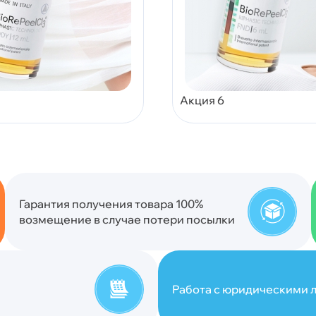
Акция 6
Гарантия получения товара 100%
возмещение в случае потери посылки
Работа с юридическими л