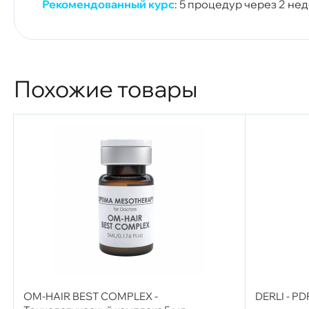
Рекомендованный курс
: 5 процедур через 2 нед
Похожие товары
OM-HAIR BEST COMPLEX -
DERLI - P