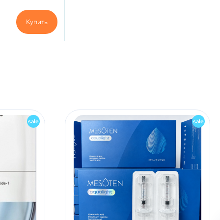
Купить