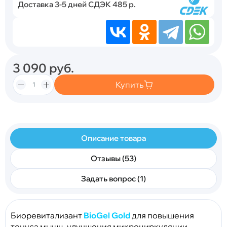
Доставка 3-5 дней СДЭК 485 р.
3 090
руб.
Купить
Описание товара
Отзывы (53)
Задать вопрос (1)
Биоревитализант
BioGel Gold
для повышения
тонуса мышц, улучшения микроциркуляции,