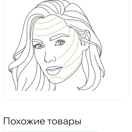
Похожие товары