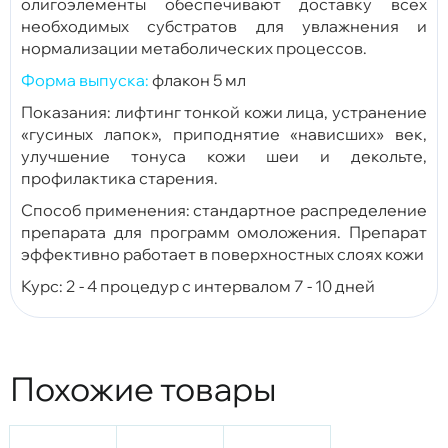
олигоэлементы обеспечивают доставку всех
необходимых субстратов для увлажнения и
нормализации метаболических процессов.
Форма выпуска:
флакон 5 мл
Показания: лифтинг тонкой кожи лица, устранение
«гусиных лапок», приподнятие «нависших» век,
улучшение тонуса кожи шеи и декольте,
профилактика старения.
Способ применения: стандартное распределение
препарата для программ омоложения. Препарат
эффективно работает в поверхностных слоях кожи
Курс: 2 - 4 процедур с интервалом 7 - 10 дней
Похожие товары