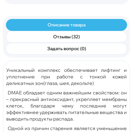
Описание товара
Отзывы (32)
Задать вопрос (0)
Уникальный комплекс обеспечивает лифтинг и
уплотнение при работе с тонкой кожей
деликатных зон(глаза, шея, декольте)
DMAE обладает одним важнейшим свойством: он
– прекрасный антиоксидант, укрепляет мембраны
клеток, благодаря чему последние могут
эффективнее удерживать питательные вещества и
выводить продукты распада.
Одной из причин старения является уменьшение