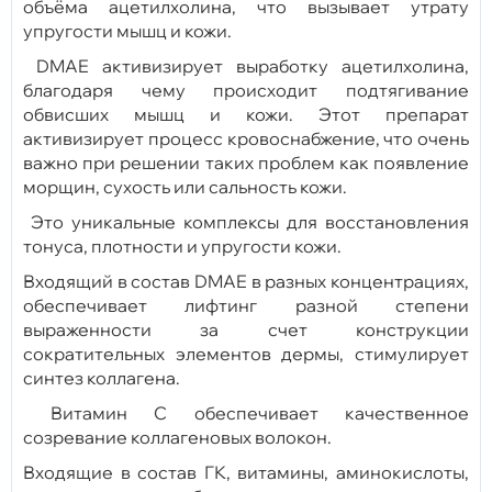
объёма ацетилхолина, что вызывает утрату
упругости мышц и кожи.
DMAE активизирует выработку ацетилхолина,
благодаря чему происходит подтягивание
обвисших мышц и кожи. Этот препарат
активизирует процесс кровоснабжение, что очень
важно при решении таких проблем как появление
морщин, сухость или сальность кожи.
Это уникальные комплексы для восстановления
тонуса, плотности и упругости кожи.
Входящий в состав DMAE в разных концентрациях,
обеспечивает лифтинг разной степени
выраженности за счет конструкции
сократительных элементов дермы, стимулирует
синтез коллагена.
Витамин С обеспечивает качественное
созревание коллагеновых волокон.
Входящие в состав ГК, витамины, аминокислоты,