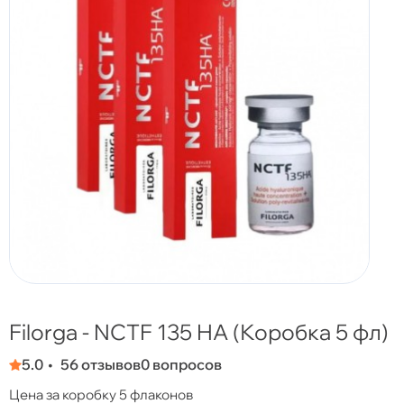
Filorga - NCTF 135 HA (Коробка 5 фл)
5.0
56 отзывов
0 вопросов
Цена за коробку 5 флаконов