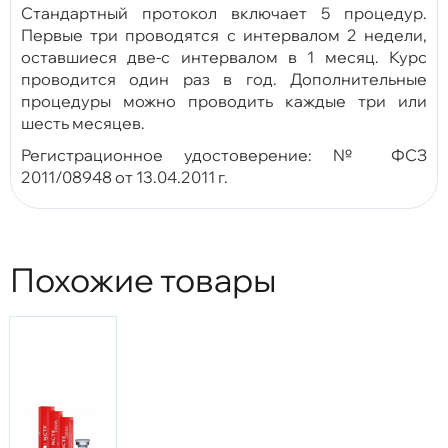
Стандартный протокол включает 5 процедур.
Первые три проводятся с интервалом 2 недели,
оставшиеся две-с интервалом в 1 месяц. Курс
проводится один раз в год. Дополнительные
процедуры можно проводить каждые три или
шесть месяцев.
Регистрационное удостоверение: № ФСЗ
2011/08948 от 13.04.2011 г.
Похожие товары