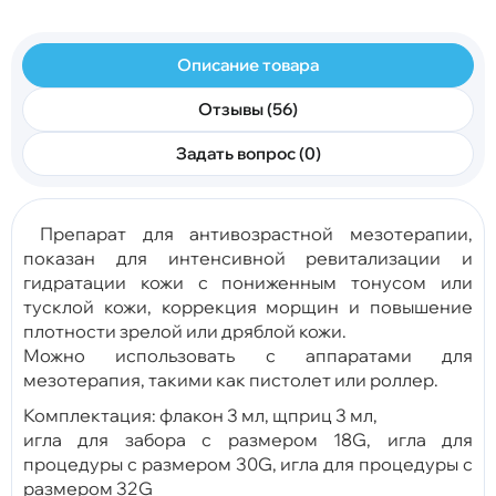
Описание товара
Отзывы (56)
Задать вопрос (0)
Препарат для антивозрастной мезотерапии,
показан для интенсивной ревитализации и
гидратации кожи с пониженным тонусом или
тусклой кожи, коррекция морщин и повышение
плотности зрелой или дряблой кожи.
Можно использовать с аппаратами для
мезотерапия, такими как пистолет или роллер.
Комплектация: флакон 3 мл, щприц 3 мл,
игла для забора с размером 18G, игла для
процедуры с размером 30G, игла для процедуры с
размером 32G