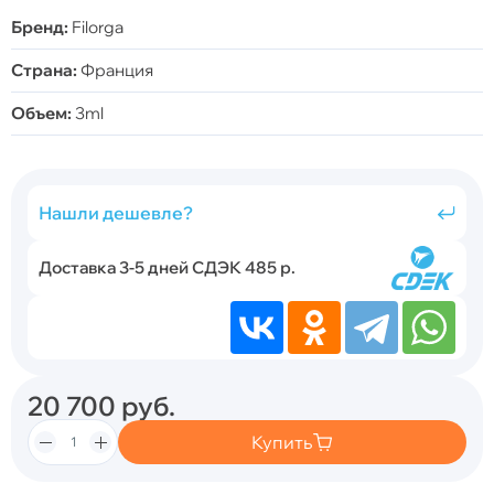
Бренд:
Filorga
Страна:
Франция
Объем:
3ml
Нашли дешевле?
Доставка 3-5 дней СДЭК 485 р.
20 700
руб.
Купить