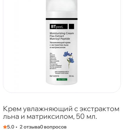
Крем увлажняющий с экстрактом
льна и матриксилом, 50 мл.
5.0
2 отзыва
0 вопросов