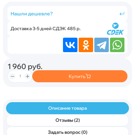
Нашли дешевле?
Доставка 3-5 дней СДЭК 485 р.
1 960
руб.
Купить
Описание товара
Отзывы (2)
Задать вопрос (0)