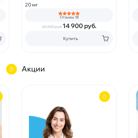
20 мг
Отзывы 18
14 900
руб.
20 200
руб.
Купить
Акции