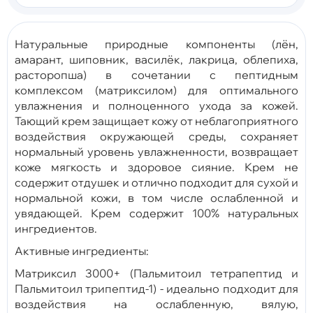
Натуральные природные компоненты (лён,
амарант, шиповник, василёк, лакрица, облепиха,
расторопша) в сочетании с пептидным
комплексом (матриксилом) для оптимального
увлажнения и полноценного ухода за кожей.
Тающий крем защищает кожу от неблагоприятного
воздействия окружающей среды, сохраняет
нормальный уровень увлажненности, возвращает
коже мягкость и здоровое сияние. Крем не
содержит отдушек и отлично подходит для сухой и
нормальной кожи, в том числе ослабленной и
увядающей. Крем содержит 100% натуральных
ингредиентов.
Активные ингредиенты:
Матриксил 3000+ (Пальмитоил тетрапептид и
Пальмитоил трипептид-1) - идеально подходит для
воздействия на ослабленную, вялую,