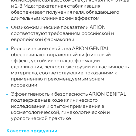
и 2-3 Мда; трехэтапная стабилизация
обеспечивает получения геля, обладающего
длительным клиническим эффектом
Физико-химические показатели ARION
соответствуют требованиям российской и
европейской фармакопеи
Реологические свойства ARION GENITAL
обеспечивают выраженный лифтинговый
эффект, устойчивость к деформации
сдавливания, легкость экструзии и пластичность
материала, соответствующие показаниям к
применению и рекомендуемым зонам
коррекции
Эффективность и безопасность ARION GENITAL
подтверждены в ходе клинического
исследования и опытом применения в
косметологической, гинекологической и
урологической практике
Качество продукции: