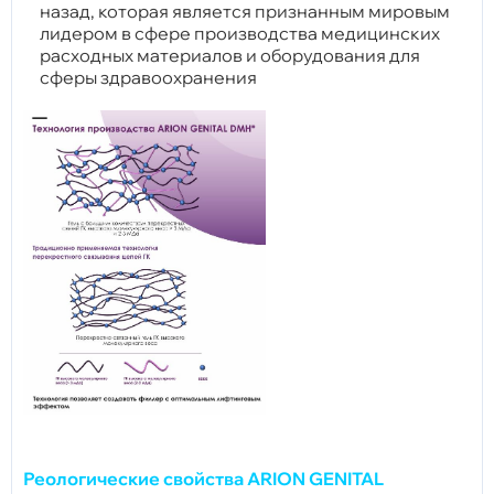
назад, которая является признанным мировым
лидером в сфере производства медицинских
расходных материалов и оборудования для
сферы здравоохранения
Реологические свойства ARION GENITAL