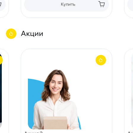
Купить
Акции