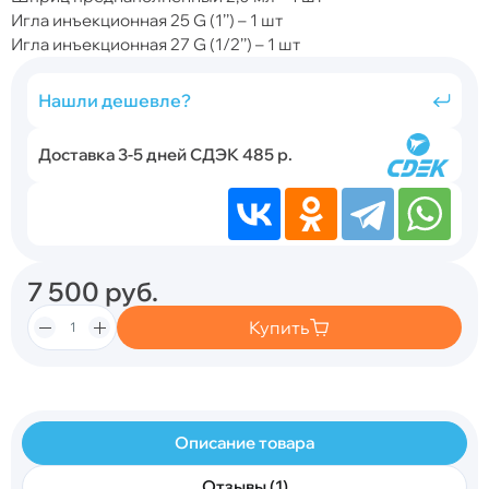
Игла инъекционная 25 G (1’’) – 1 шт
Игла инъекционная 27 G (1/2’’) – 1 шт
Нашли дешевле?
Доставка 3-5 дней СДЭК 485 р.
7 500
руб.
Купить
Описание товара
Отзывы (1)