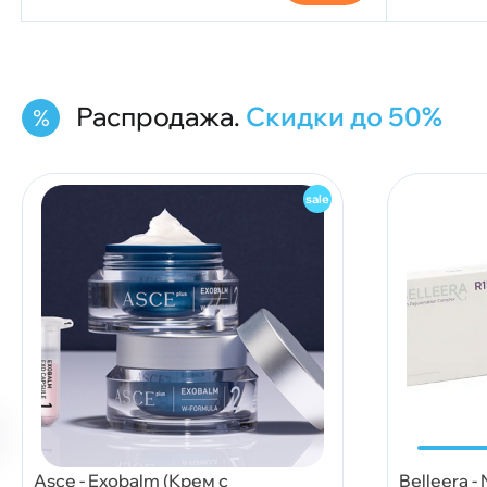
Распродажа.
Скидки до 50%
Asce - Exobalm (Крем с
Belleera -