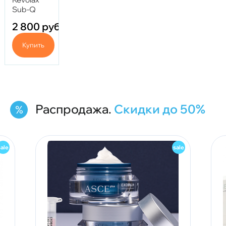
Sub-Q
2 800
руб.
Купить
Распродажа.
Скидки до 50%