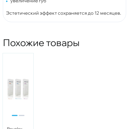
увеличение губ
Эстетический эффект сохраняется до 12 месяцев.
Похожие товары
Revolax