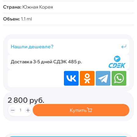
Страна:
Южная Корея
Объем:
1.1 ml
Нашли дешевле?
Доставка 3-5 дней СДЭК 485 р.
2 800
руб.
Купить