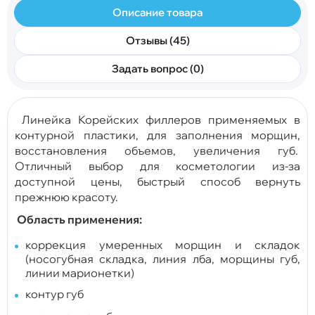
Описание товара
Отзывы (45)
Задать вопрос (0)
Линейка Корейских филлеров применяемых в
контурной пластики, для заполнения морщин,
восстановления объемов, увеличения губ.
Отличный выбор для косметологии из-за
доступной цены, быстрый способ вернуть
прежнюю красоту.
Область применения:
коррекция умеренных морщин и складок
(носогубная складка, линия лба, морщины губ,
линии марионетки)
контур губ