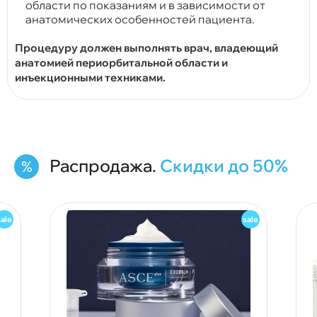
области по показаниям и в зависимости от
анатомических особенностей пациента.
Процедуру должен выполнять врач, владеющий
анатомией периорбитальной области и
инъекционными техниками.
Распродажа.
Скидки до 50%