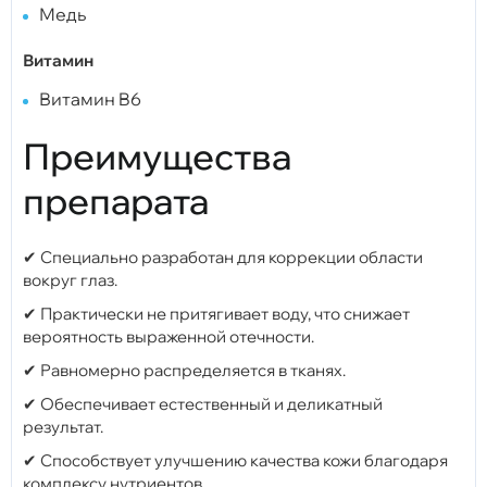
Медь
Витамин
Витамин B6
Преимущества
препарата
✔ Специально разработан для коррекции области
вокруг глаз.
✔ Практически не притягивает воду, что снижает
вероятность выраженной отечности.
✔ Равномерно распределяется в тканях.
✔ Обеспечивает естественный и деликатный
результат.
✔ Способствует улучшению качества кожи благодаря
комплексу нутриентов.