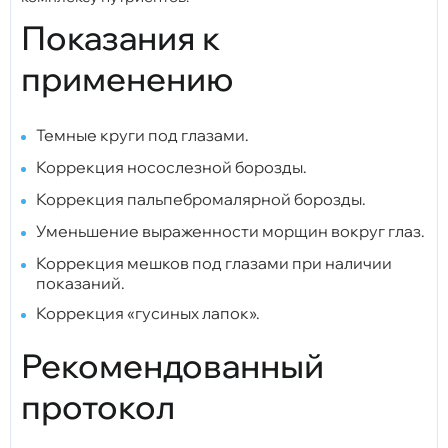
Показания к
применению
Темные круги под глазами.
Коррекция носослезной борозды.
Коррекция пальпебромалярной борозды.
Уменьшение выраженности морщин вокруг глаз.
Коррекция мешков под глазами при наличии
показаний.
Коррекция «гусиных лапок».
Рекомендованный
протокол