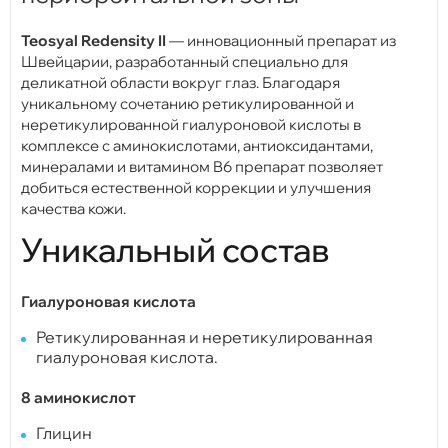
Teosyal Redensity II
— инновационный препарат из
Швейцарии, разработанный специально для
деликатной области вокруг глаз. Благодаря
уникальному сочетанию ретикулированной и
неретикулированной гиалуроновой кислоты в
комплексе с аминокислотами, антиоксидантами,
минералами и витамином B6 препарат позволяет
добиться естественной коррекции и улучшения
качества кожи.
Уникальный состав
Гиалуроновая кислота
Ретикулированная и неретикулированная
гиалуроновая кислота.
8 аминокислот
Глицин