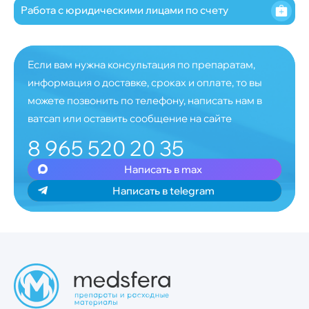
Работа с юридическими лицами по счету
Если вам нужна консультация по препаратам,
информация о доставке, сроках и оплате, то вы
можете позвонить по телефону, написать нам в
ватсап или оставить сообщение на сайте
8 965 520 20 35
Написать в max
Написать в telegram