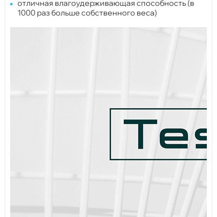
отличная влагоудерживающая способность (в
1000 раз больше собственного веса)