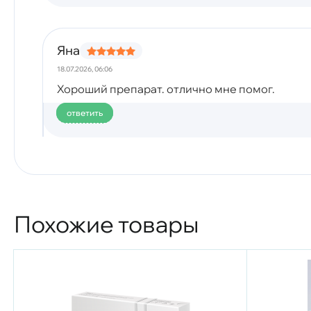
Яна
18.07.2026, 06:06
Хороший препарат. отлично мне помог.
ответить
Похожие товары