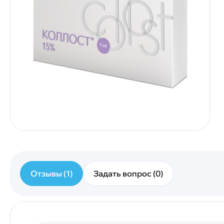
Отзывы (1)
Задать вопрос (0)