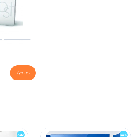
Купить