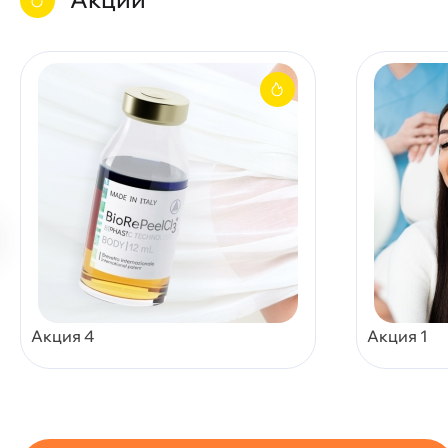
Акция 4
Акция 1