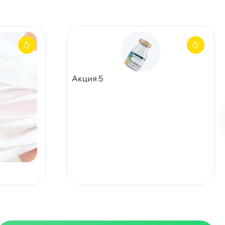
Акция 5