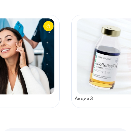
Акция 3