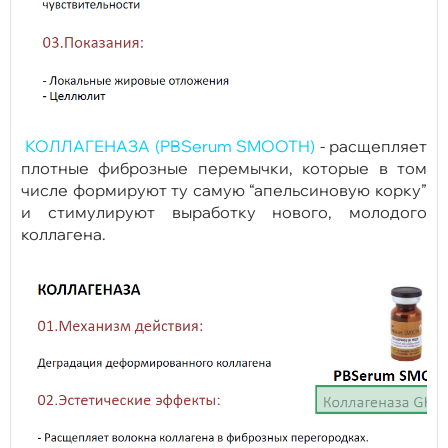
КОЛЛАГЕНАЗА (PBSerum SMOOTH)
- расщепляет
плотные фиброзные перемычки, которые в том
числе формируют ту самую “апельсиновую корку”
и стимулируют выработку нового, молодого
коллагена.