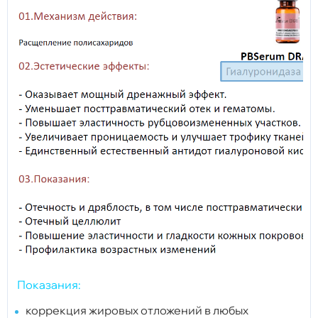
Показания:
коррекция жировых отложений в любых