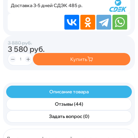
Доставка 3-5 дней СДЭК 485 р.
3 880
руб.
3 580
руб.
Купить
Описание товара
Отзывы (44)
Задать вопрос (0)