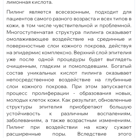
лимонная кислота.
Пилинг является всесезонным, подходит для
пациентов самого разного возраста и всех типов в
кожи, в том числе чувствительной и проблемной.
Многоступенчатая структура пилинга оказывает
омолаживающее воздействие на срединные и
поверхностные слои кожного покрова, действуя
на эпидермис комплексно. Верхний слой эпителия
уже после одной процедуры будет выглядеть
очищенным, гладким и помолодевшим. Богатый
состав уникальных кислот пилинга оказывает
непосредственное воздействие на глубинные
слои кожного покрова. При этом запускается
процесс пролиферации - образования новых,
молодых клеток кожи. Как результат, обновленные
структуры эпителия приобретают большую
устойчивость к различным воспалениям,
заболеваниям, а также возрастным изменениям.
Пилинг при воздействии на кожу сужает
расширенные поры. Вследствие этого