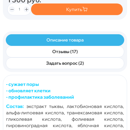
Купить
Описание товара
Отзывы (17)
Задать вопрос (2)
- сужает поры
- обновляет клетки
- профилактика заболеваний
Состав:
экстракт тыквы, лактобионовая кислота,
альфа-липоевая кислота, транексамовая кислота,
гликолевая кислота, фолиевая кислота,
пировиноградная кислота, яблочная кислота,