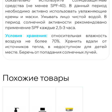
средства (не менее SPF-40). В данный период
необходимо активно использовать увлажняющие
кремы и маски. Умывать лицо чистой водой. В
период солнечной активности рекомендовано
применение SPF каждые 2,5-3 часа.
Условия хранения:
относительная влажность
воздуха не более 70%. Хранить вдали от
источников тепла, в недоступном для детей
месте. Беречь от попадания солнечных лучей.
Похожие товары