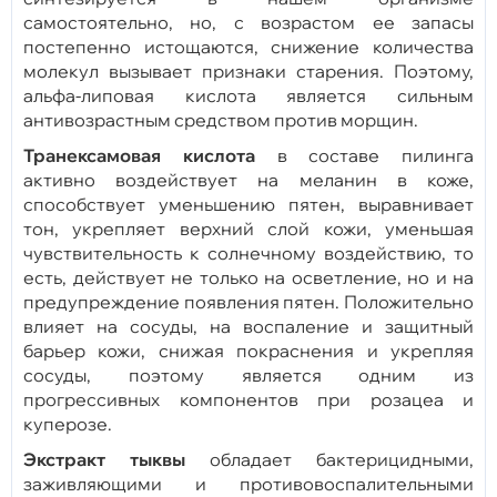
самостоятельно, но, с возрастом ее запасы
постепенно истощаются, снижение количества
молекул вызывает признаки старения. Поэтому,
альфа-липовая кислота является сильным
антивозрастным средством против морщин.
Транексамовая кислота
в составе пилинга
активно воздействует на меланин в коже,
способствует уменьшению пятен, выравнивает
тон, укрепляет верхний слой кожи, уменьшая
чувствительность к солнечному воздействию, то
есть, действует не только на осветление, но и на
предупреждение появления пятен. Положительно
влияет на сосуды, на воспаление и защитный
барьер кожи, снижая покраснения и укрепляя
сосуды, поэтому является одним из
прогрессивных компонентов при розацеа и
куперозе.
Экстракт тыквы
обладает бактерицидными,
заживляющими и противовоспалительными