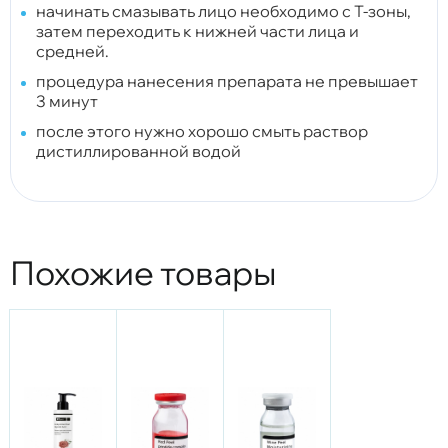
начинать смазывать лицо необходимо с Т-зоны,
затем переходить к нижней части лица и
средней.
процедура нанесения препарата не превышает
3 минут
после этого нужно хорошо смыть раствор
дистиллированной водой
Похожие товары