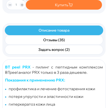
Купить
Описание товара
Отзывы (35)
Задать вопрос (2)
BT peel PRX
- пилинг с пептидным комплексом
BTpeel аналог PRX только в 3 раза дешевле.
Показания к применению PRX:
профилактика и лечение фотостарения кожи
потеря упругости и эластичности кожи
гиперкератоз кожи лица