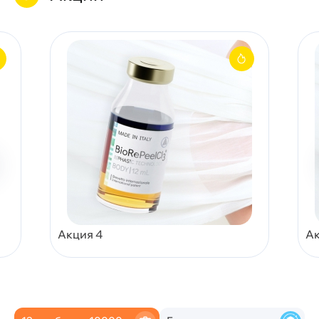
Акция 4
Ак