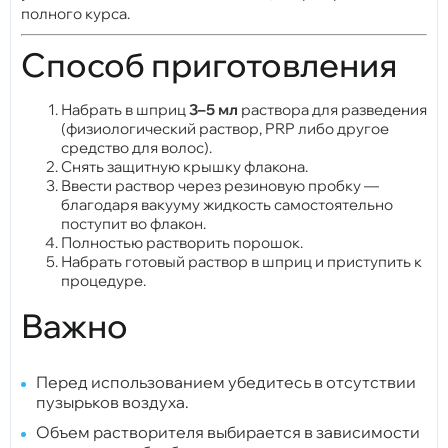
полного курса.
Способ приготовления
Набрать в шприц
3–5 мл
раствора для разведения
(физиологический раствор, PRP либо другое
средство для волос).
Снять защитную крышку флакона.
Ввести раствор через резиновую пробку —
благодаря вакууму жидкость самостоятельно
поступит во флакон.
Полностью растворить порошок.
Набрать готовый раствор в шприц и приступить к
процедуре.
Важно
Перед использованием убедитесь в отсутствии
пузырьков воздуха.
Объем растворителя выбирается в зависимости