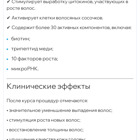
✔ Стимулирует выработку цитокинов, участвующих в
росте волос.
✔ Активирует клетки волосяных сосочков.
✔ Содержит более 30 активных компонентов, включая:
биотин;
трипептид меди;
10 факторов роста;
микроРНК.
Клинические эффекты
После курса процедур отмечаются:
• значительное уменьшение выпадения волос;
• стимуляция роста новых волос;
• восстановление толщины волос;
• улучшение качества кожи головы;