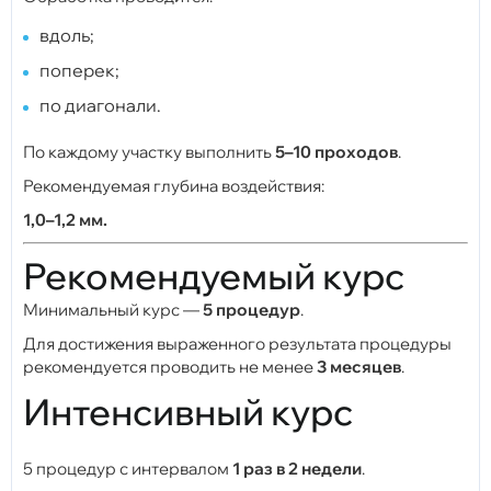
вдоль;
поперек;
по диагонали.
По каждому участку выполнить
5–10 проходов
.
Рекомендуемая глубина воздействия:
1,0–1,2 мм.
Рекомендуемый курс
Минимальный курс —
5 процедур
.
Для достижения выраженного результата процедуры
рекомендуется проводить не менее
3 месяцев
.
Интенсивный курс
5 процедур с интервалом
1 раз в 2 недели
.