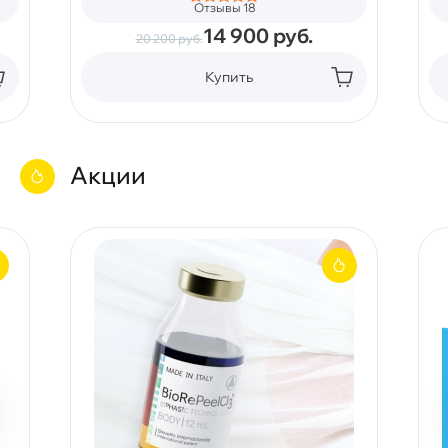
Отзывы 18
14 900
руб.
20 200
руб.
Купить
Акции