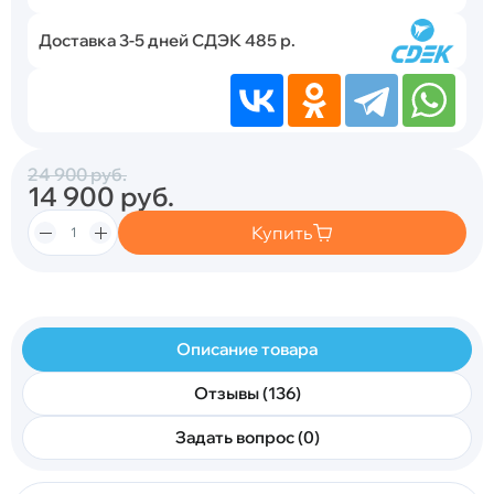
Доставка 3-5 дней СДЭК 485 р.
24 900
руб.
14 900
руб.
Купить
Описание товара
Отзывы (136)
Задать вопрос (0)