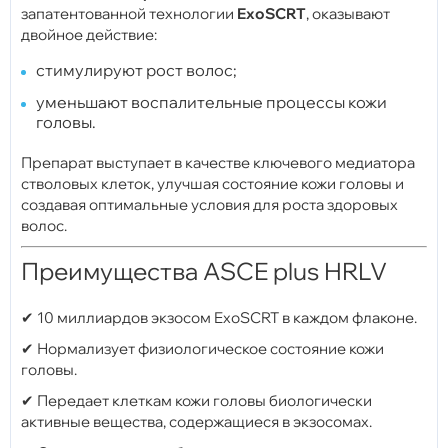
запатентованной технологии
ExoSCRT
, оказывают
двойное действие:
стимулируют рост волос;
уменьшают воспалительные процессы кожи
головы.
Препарат выступает в качестве ключевого медиатора
стволовых клеток, улучшая состояние кожи головы и
создавая оптимальные условия для роста здоровых
волос.
Преимущества ASCE plus HRLV
✔ 10 миллиардов экзосом ExoSCRT в каждом флаконе.
✔ Нормализует физиологическое состояние кожи
головы.
✔ Передает клеткам кожи головы биологически
активные вещества, содержащиеся в экзосомах.