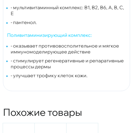
- мультивитаминный комплекс: В1, B2, B6, А, B, С,
Е
- пантенол.
Поливитаминизирующий комплекс:
- оказывает противовосполительное и мягкое
иммуномоделирующее действие
- стимулирует регенеративные и репаративные
процессы дермы
- улучшает трофику клеток кожи.
Похожие товары