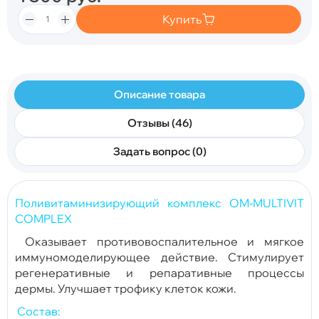
Купить
Описание товара
Отзывы (46)
Задать вопрос (0)
Поливитаминизирующий комплекс OM‑MULTIVIT
COMPLEX
Оказывает противовоспалительное и мягкое
иммуномоделирующее действие. Стимулирует
регенеративные и репаративные процессы
дермы. Улучшает трофику клеток кожи.
Состав: