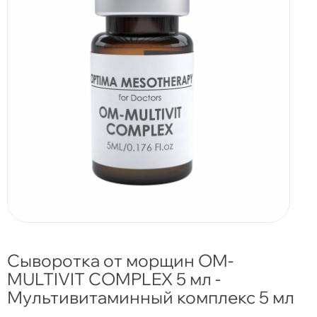
Сыворотка от морщин OM-
MULTIVIT COMPLEX 5 мл -
Мультивитаминный комплекс 5 мл