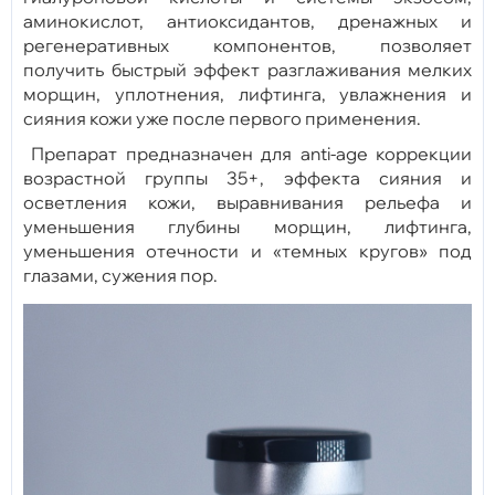
аминокислот, антиоксидантов, дренажных и
регенеративных компонентов, позволяет
получить быстрый эффект разглаживания мелких
морщин, уплотнения, лифтинга, увлажнения и
сияния кожи уже после первого применения.
Препарат предназначен для anti-age коррекции
возрастной группы 35+, эффекта сияния и
осветления кожи, выравнивания рельефа и
уменьшения глубины морщин, лифтинга,
уменьшения отечности и «темных кругов» под
глазами, сужения пор.