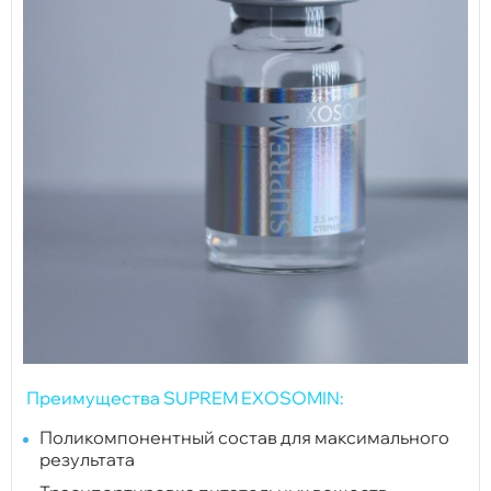
Преимущества SUPREM EXOSOMIN:
Поликомпонентный состав для максимального
результата