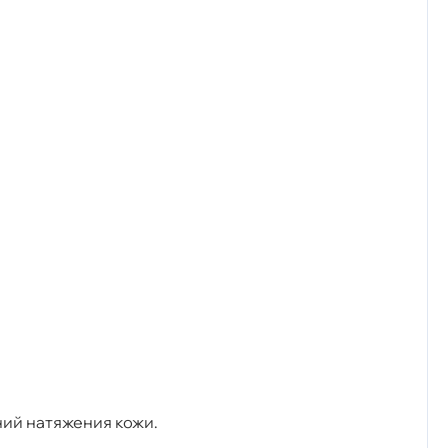
ний натяжения кожи.