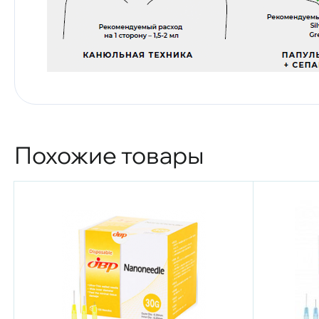
Похожие товары