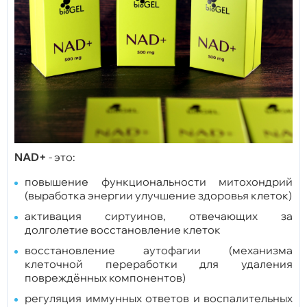
NAD+
- это:
повышение функциональности митохондрий
(выработка энергии улучшение здоровья клеток)
активация сиртуинов, отвечающих за
долголетие восстановление клеток
восстановление аутофагии (механизма
клеточной переработки для удаления
повреждённых компонентов)
регуляция иммунных ответов и воспалительных