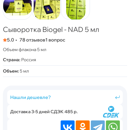
Сыворотка Biogel - NAD 5 мл
5.0
78 отзывов
1 вопрос
Объем флакона 5 мл
Страна:
Россия
Объем:
5 мл
Нашли дешевле?
Доставка 3-5 дней СДЭК 485 р.