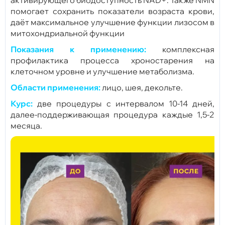
помогает сохранить показатели возраста крови,
даёт максимальное улучшение функции лизосом в
митохондриальной функции
Показания к применению:
комплексная
профилактика процесса хроностарения на
клеточном уровне и улучшение метаболизма.
Области применения:
лицо, шея, декольте.
Курс:
две процедуры с интервалом 10-14 дней,
далее-поддерживающая процедура каждые 1,5-2
месяца.