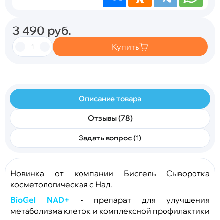
3 490
руб.
Купить
Описание товара
Отзывы (78)
Задать вопрос (1)
Новинка от компании Биогель
Сыворотка
косметологическая
с
Над.
BioGel NAD+
- препарат для улучшения
метаболизма клеток и комплексной профилактики