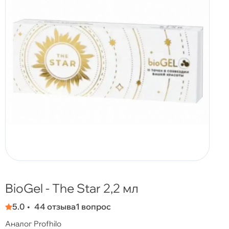
BioGel - The Star 2,2 мл
5.0
44 отзыва
1 вопрос
Аналог Profhilo