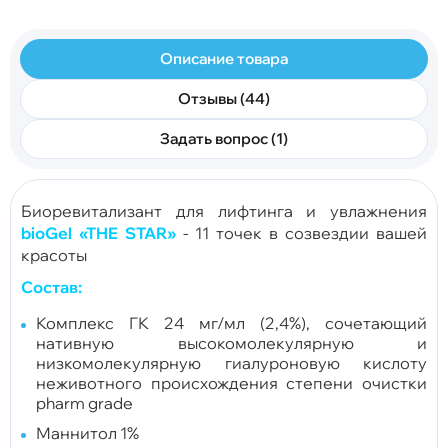
Описание товара
Отзывы (44)
Задать вопрос (1)
Биоревитализант для лифтинга и увлажнения
bioGel «THE STAR»
-
11 точек в созвездии вашей
красоты
Состав:
Комплекс ГК 24 мг/мл (2,4%), сочетающий
нативную высокомолекулярную и
низкомолекулярную гиалуроновую кислоту
неживотного происхождения степени очистки
pharm grade
Маннитол 1%