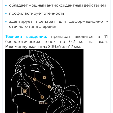
обладает мощным антиоксидантным действием
профилактирует отечность
адаптирует препарат для деформационно -
отечного типа старения
Техники введения:
препарат вводится в 11
биоэстетических точек по 0,2 мл на вкол.
Рекомендуемая игла 30Gх6 или12 мм.