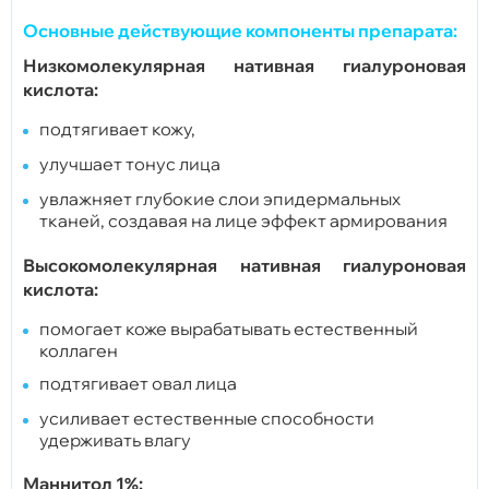
Основные действующие компоненты препарата:
Низкомолекулярная нативная гиалуроновая
кислота:
подтягивает кожу,
улучшает тонус лица
увлажняет глубокие слои эпидермальных
тканей, создавая на лице эффект армирования
Высокомолекулярная нативная гиалуроновая
кислота:
помогает коже вырабатывать естественный
коллаген
подтягивает овал лица
усиливает естественные способности
удерживать влагу
Маннитол 1%: