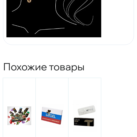
Похожие товары