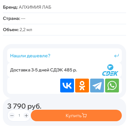
Бренд:
АЛХИМИЯ ЛАБ
Страна:
---
Объем:
2,2 мл
Нашли дешевле?
Доставка 3-5 дней СДЭК 485 р.
3 790
руб.
Купить