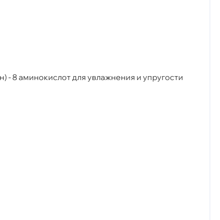
н) - 8 аминокислот для увлажнения и упругости