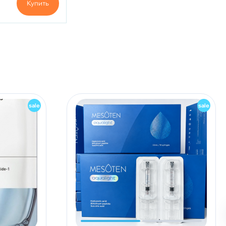
Купить