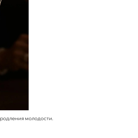
 продления молодости.