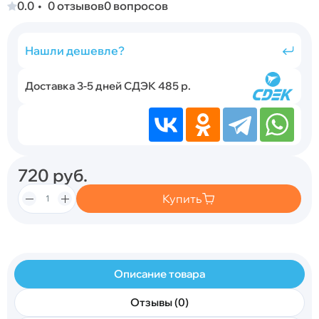
0.0
0 отзывов
0 вопросов
Нашли дешевле?
Доставка 3-5 дней СДЭК 485 р.
720
руб.
Купить
Описание товара
Отзывы (0)