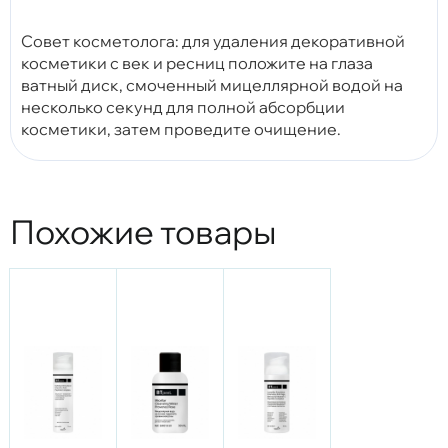
Совет косметолога: для удаления декоративной
косметики с век и ресниц положите на глаза
ватный диск, смоченный мицеллярной водой на
несколько секунд для полной абсорбции
косметики, затем проведите очищение.
Похожие товары