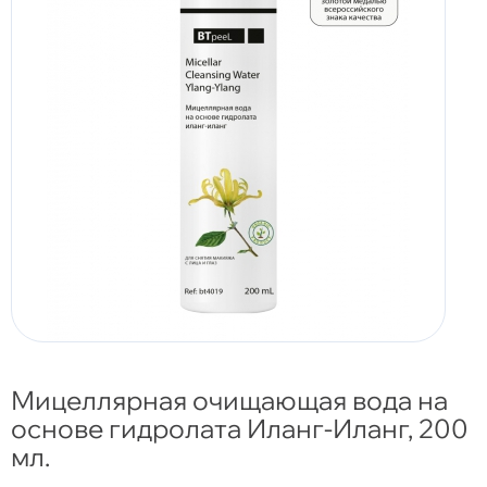
Мицеллярная очищающая вода на
основе гидролата Иланг-Иланг, 200
мл.