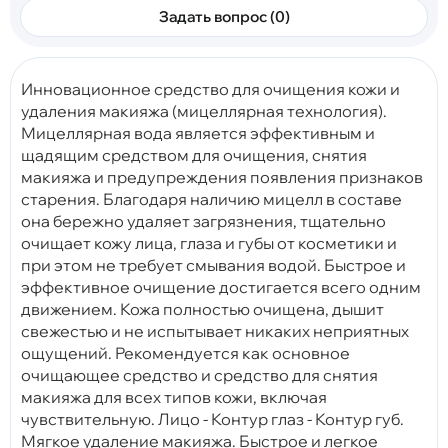
Задать вопрос (0)
Инновационное средство для очищения кожи и
удаления макияжа (мицеллярная технология).
Мицеллярная вода является эффективным и
щадящим средством для очищения, снятия
макияжа и предупреждения появления признаков
старения. Благодаря наличию мицелл в составе
она бережно удаляет загрязнения, тщательно
очищает кожу лица, глаза и губы от косметики и
при этом не требует смывания водой. Быстрое и
эффективное очищение достигается всего одним
движением. Кожа полностью очищена, дышит
свежестью и не испытывает никаких неприятных
ощущений. Рекомендуется как основное
очищающее средство и средство для снятия
макияжа для всех типов кожи, включая
чувствительную. Лицо - Контур глаз - Контур губ.
Мягкое удаление макияжа. Быстрое и легкое