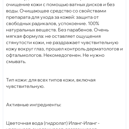
очищение кожи с помощью ватных дисков и без
воды. Очищающее средство со свойствами
препарата для ухода за кожей: защита от
свободных радикалов, успокоение. 100%
натуральных веществ. Без парабенов. Очень
мягкая формула: не оставляет ощущения
стянутости кожи, не раздражает чувствительную
кожу вокруг глаз, прошел контроль дерматологов и
офтальмологов. Некомедогенен. Не нужно
смывать.
Тип кожи: для всех типов кожи, включая
чувствительную.
Активные ингредиенты:
Цветочная вода (гидролат) Иланг-Иланг -