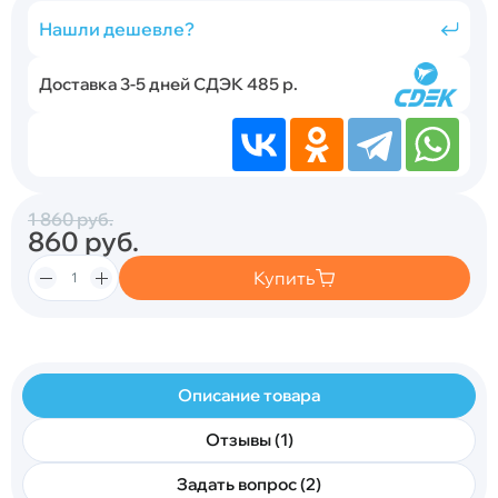
Нашли дешевле?
Доставка 3-5 дней СДЭК 485 р.
1 860
руб.
860
руб.
Купить
Описание товара
Отзывы (1)
Задать вопрос (2)