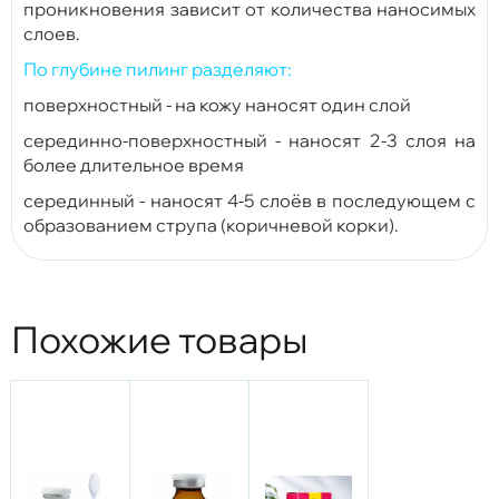
проникновения зависит от количества наносимых
слоев.
По глубине пилинг разделяют:
поверхностный - на кожу наносят один слой
серединно-поверхностный - наносят 2-3 слоя на
более длительное время
серединный - наносят 4-5 слоёв в последующем с
образованием струпа (коричневой корки).
Похожие товары